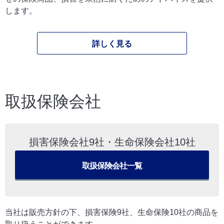
します。
詳しく見る
取扱保険会社
損害保険会社9社・生命保険会社10社
取扱保険会社一覧
当社は販売方針の下、損害保険9社、生命保険10社の商品を