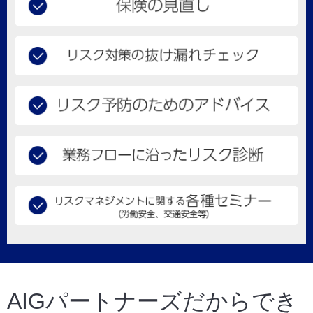
AIGパートナーズだからでき