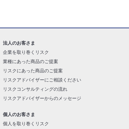
法人のお客さま
企業を取り巻くリスク
業種にあった商品のご提案
リスクにあった商品のご提案
リスクアドバイザーにご相談ください
リスクコンサルティングの流れ
リスクアドバイザーからのメッセージ
個人のお客さま
個人を取り巻くリスク