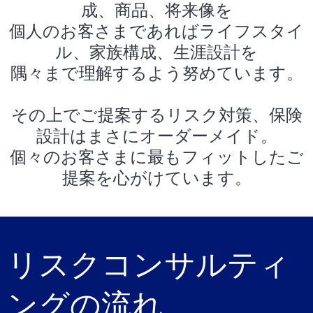
成、商品、将来像を
個人のお客さまであればライフスタイ
ル、家族構成、生涯設計を
隅々まで理解するよう努めています。
その上でご提案するリスク対策、保険
設計はまさにオーダーメイド。
個々のお客さまに最もフィットしたご
提案を心がけています。
リスクコンサルティ
ングの流れ