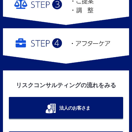
リスクコンサルティングの流れをみる
法人のお客さま