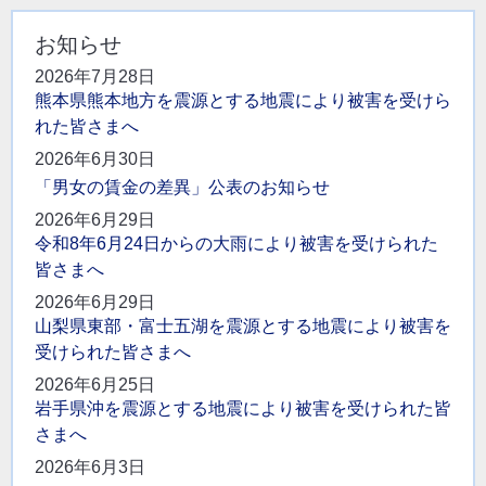
お知らせ
2026年7月28日
熊本県熊本地方を震源とする地震により被害を受けら
れた皆さまへ
2026年6月30日
「男女の賃金の差異」公表のお知らせ
2026年6月29日
令和8年6月24日からの大雨により被害を受けられた
皆さまへ
2026年6月29日
山梨県東部・富士五湖を震源とする地震により被害を
受けられた皆さまへ
2026年6月25日
岩手県沖を震源とする地震により被害を受けられた皆
さまへ
2026年6月3日