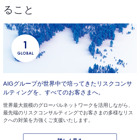
ること
AIGグループが世界中で培ってきたリスクコンサ
ルティングを、すべてのお客さまへ。
世界最大規模のグローバルネットワークを活用しながら、
最先端のリスクコンサルティングでお客さまの多様なリス
クへの対策を力強くご支援いたします。