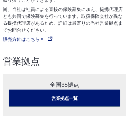
取り扱うことができます。
尚、当社は社員による直接の保険募集に加え、提携代理店
とも共同で保険募集を行っています。取扱保険会社が異な
る提携代理店があるため、詳細は最寄りの当社営業拠点ま
でお問合せください。
販売方針はこちら
営業拠点
全国35拠点
営業拠点一覧