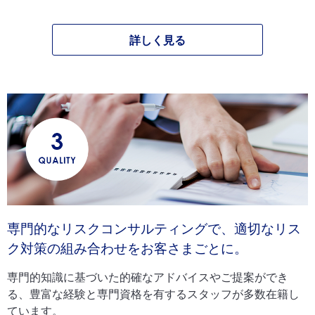
詳しく見る
専門的なリスクコンサルティングで、適切なリス
ク対策の組み合わせをお客さまごとに。
専門的知識に基づいた的確なアドバイスやご提案ができ
る、豊富な経験と専門資格を有するスタッフが多数在籍し
ています。