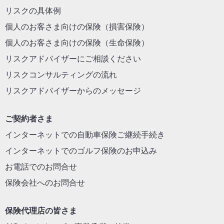
リスクの具体例
個人のお客さま向けの保険（損害保険）
個人のお客さま向けの保険（生命保険）
リスクアドバイザーにご相談ください
リスクコンサルティングの流れ
リスクアドバイザーからのメッセージ
ご契約者さま
インターネットでの自動車保険ご継続手続き
インターネットでのゴルフ保険のお申込み
お電話でのお問合せ
保険会社へのお問合せ
保険代理店の皆さま