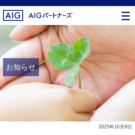
お知らせ
2025年10月9日