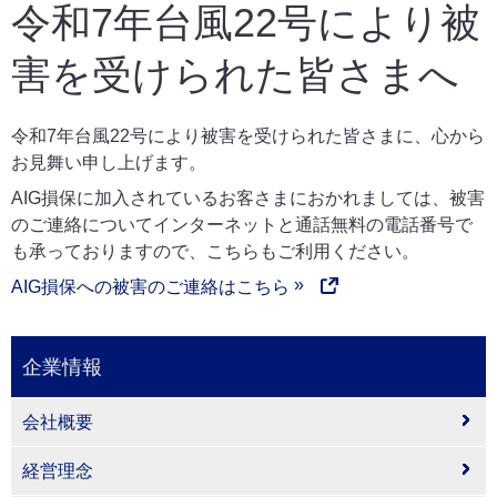
令和7年台風22号により被
害を受けられた皆さまへ
令和7年台風22号により被害を受けられた皆さまに、心から
お見舞い申し上げます。
AIG損保に加入されているお客さまにおかれましては、被害
のご連絡についてインターネットと通話無料の電話番号で
も承っておりますので、こちらもご利用ください。
AIG損保への被害のご連絡はこちら
企業情報
会社概要
経営理念