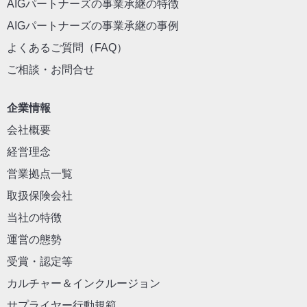
AIGパートナーズの事業承継の特徴
AIGパートナーズの事業承継の事例
よくあるご質問（FAQ）
ご相談・お問合せ
企業情報
会社概要
経営理念
営業拠点一覧
取扱保険会社
当社の特徴
運営の態勢
受賞・認定等
カルチャー＆インクルージョン
サプライヤー行動規範