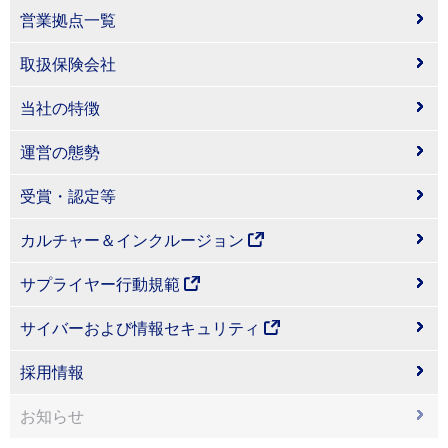
営業拠点一覧
取扱保険会社
当社の特徴
運営の態勢
受賞・認定等
カルチャー＆インクルージョン
サプライヤー行動規範
サイバーおよび情報セキュリティ
採用情報
お知らせ