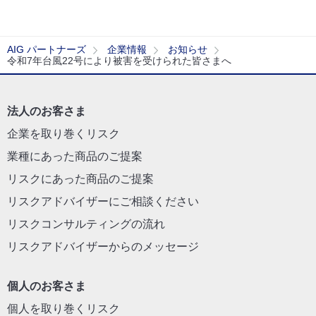
AIG パートナーズ
企業情報
お知らせ
令和7年台風22号により被害を受けられた皆さまへ
法人のお客さま
企業を取り巻くリスク
業種にあった商品のご提案
リスクにあった商品のご提案
リスクアドバイザーにご相談ください
リスクコンサルティングの流れ
リスクアドバイザーからのメッセージ
個人のお客さま
個人を取り巻くリスク